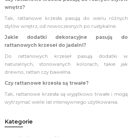
wnętrz?
Tak, rattanowe krzesła pasują do wielu różnych
stylów wnętrz, od nowoczesnych po rustykalne.
Jakie dodatki dekoracyjne pasują do
rattanowych krzeseł do jadalni?
Do rattanowych krzeseł pasują dodatki w
naturalnych, stonowanych kolorach, takie jak
drewno, rattan czy bawełna.
Czy rattanowe krzesła są trwałe?
Tak, rattanowe krzesła są wyjątkowo trwałe i mogą
wytrzymać wiele lat intensywnego użytkowania.
Kategorie