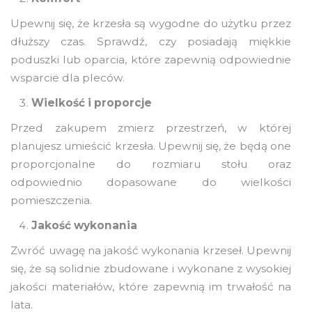
Upewnij się, że krzesła są wygodne do użytku przez
dłuższy czas. Sprawdź, czy posiadają miękkie
poduszki lub oparcia, które zapewnią odpowiednie
wsparcie dla pleców.
Wielkość i proporcje
Przed zakupem zmierz przestrzeń, w której
planujesz umieścić krzesła. Upewnij się, że będą one
proporcjonalne do rozmiaru stołu oraz
odpowiednio dopasowane do wielkości
pomieszczenia.
Jakość wykonania
Zwróć uwagę na jakość wykonania krzeseł. Upewnij
się, że są solidnie zbudowane i wykonane z wysokiej
jakości materiałów, które zapewnią im trwałość na
lata.