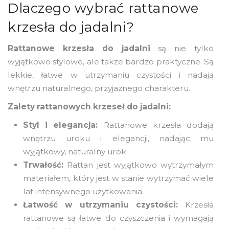
Dlaczego wybrać rattanowe
krzesła do jadalni?
Rattanowe krzesła
do jadalni
są nie tylko
wyjątkowo stylowe, ale także bardzo praktyczne. Są
lekkie, łatwe w utrzymaniu czystości i nadają
wnętrzu naturalnego, przyjaznego charakteru.
Zalety rattanowych krzeseł do jadalni:
Styl i elegancja:
Rattanowe krzesła dodają
wnętrzu uroku i elegancji, nadając mu
wyjątkowy, naturalny urok.
Trwałość:
Rattan jest wyjątkowo wytrzymałym
materiałem, który jest w stanie wytrzymać wiele
lat intensywnego użytkowania.
Łatwość w utrzymaniu czystości:
Krzesła
rattanowe są łatwe do czyszczenia i wymagają