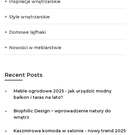
Inspiracje wnętrzarskie
Style wnętrzarskie
Domowe lajfhaki
Nowości w meblarstwie
Recent Posts
Meble ogrodowe 2025 - jak urządzić modny
balkon i taras na lato?
Biophilic Design – wprowadzenie natury do
wnętrz
Kaszmirowa komoda w salonie - nowy trend 2025