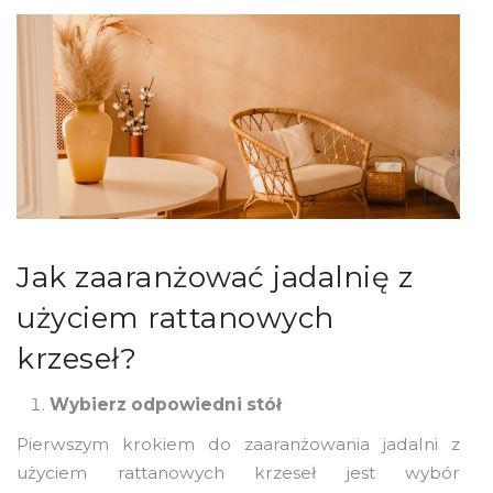
Jak zaaranżować jadalnię z
użyciem rattanowych
krzeseł?
Wybierz odpowiedni stół
Pierwszym krokiem do zaaranżowania jadalni z
użyciem rattanowych krzeseł jest wybór