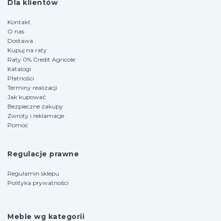
Dla klientów
Kontakt
O nas
Dostawa
Kupuj na raty
Raty 0% Credit Agricole
Katalogi
Płatności
Terminy realizacji
Jak kupować
Bezpieczne zakupy
Zwroty i reklamacje
Pomoc
Regulacje prawne
Regulamin sklepu
Polityka prywatności
Meble wg kategorii