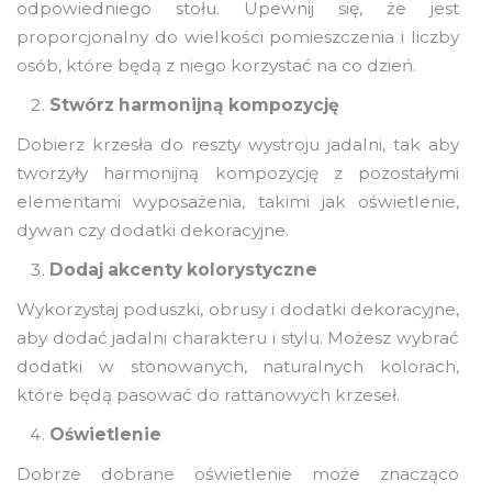
odpowiedniego stołu. Upewnij się, że jest
proporcjonalny do wielkości pomieszczenia i liczby
osób, które będą z niego korzystać na co dzień.
Stwórz harmonijną kompozycję
Dobierz krzesła do reszty wystroju jadalni, tak aby
tworzyły harmonijną kompozycję z pozostałymi
elementami wyposażenia, takimi jak oświetlenie,
dywan czy dodatki dekoracyjne.
Dodaj akcenty kolorystyczne
Wykorzystaj poduszki, obrusy i dodatki dekoracyjne,
aby dodać jadalni charakteru i stylu. Możesz wybrać
dodatki w stonowanych, naturalnych kolorach,
które będą pasować do rattanowych krzeseł.
Oświetlenie
Dobrze dobrane oświetlenie może znacząco