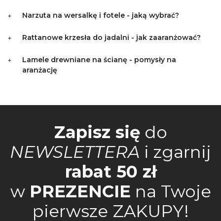
Narzuta na wersalkę i fotele - jaką wybrać?
Rattanowe krzesła do jadalni - jak zaaranżować?
Lamele drewniane na ścianę - pomysły na
aranżację
Zapisz się
do
NEWSLETTERA
i zgarnij
rabat 50 zł
w
PREZENCIE
na Twoje
pierwsze ZAKUPY!