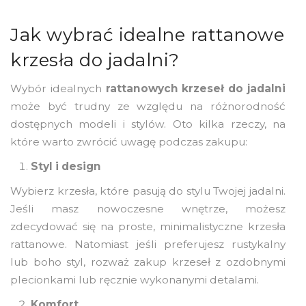
Jak wybrać idealne rattanowe
krzesła do jadalni?
Wybór idealnych
rattanowych krzeseł do jadalni
może być trudny ze względu na różnorodność
dostępnych modeli i stylów. Oto kilka rzeczy, na
które warto zwrócić uwagę podczas zakupu:
Styl i design
Wybierz krzesła, które pasują do stylu Twojej jadalni.
Jeśli masz nowoczesne wnętrze, możesz
zdecydować się na proste, minimalistyczne krzesła
rattanowe. Natomiast jeśli preferujesz rustykalny
lub boho styl, rozważ zakup krzeseł z ozdobnymi
plecionkami lub ręcznie wykonanymi detalami.
Komfort