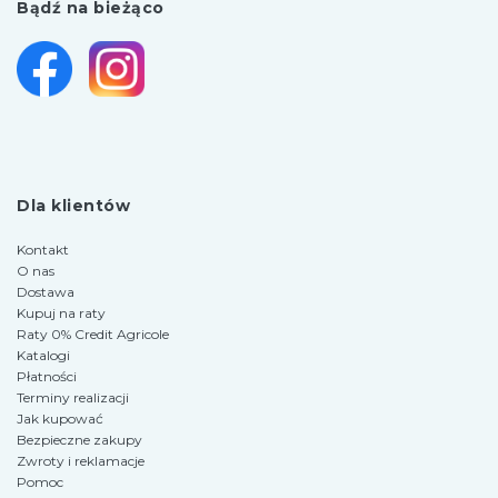
Bądź na bieżąco
Dla klientów
Kontakt
O nas
Dostawa
Kupuj na raty
Raty 0% Credit Agricole
Katalogi
Płatności
Terminy realizacji
Jak kupować
Bezpieczne zakupy
Zwroty i reklamacje
Pomoc