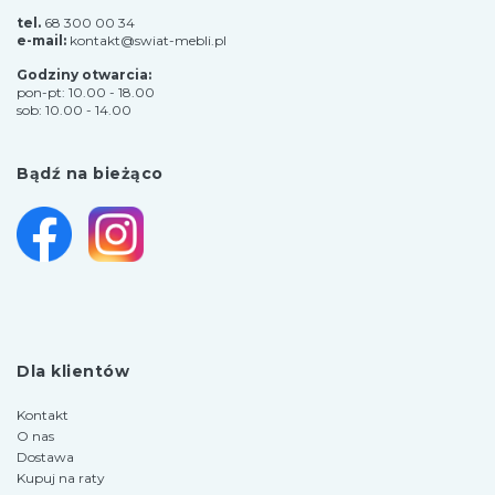
tel.
68 300 00 34
e-mail:
kontakt@swiat-mebli.pl
Godziny otwarcia:
pon-pt: 10.00 - 18.00
sob: 10.00 - 14.00
Bądź na bieżąco
Dla klientów
Kontakt
O nas
Dostawa
Kupuj na raty