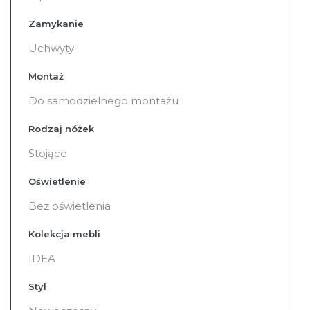
Zamykanie
Uchwyty
Montaż
Do samodzielnego montażu
Rodzaj nóżek
Stojące
Oświetlenie
Bez oświetlenia
Kolekcja mebli
IDEA
Styl