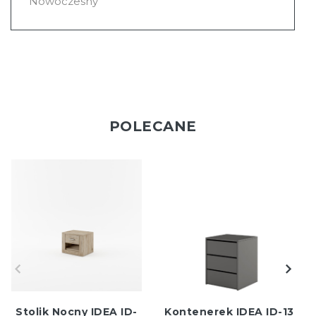
Nowoczesny
POLECANE
Stolik Nocny IDEA ID-
Kontenerek IDEA ID-13