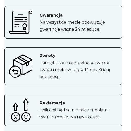
Gwarancja
Na wszystkie meble obowiązuje
gwarancja ważna 24 miesiące.
Zwroty
Pamiętaj, że masz pełne prawo do
zwrotu mebli w ciągu 14 dni. Kupuj
bez presji.
Reklamacja
Jeśli coś będzie nie tak z meblami,
wymienimy je. Na nasz koszt.