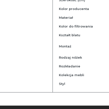
Kolor producenta
Materiał
Kolor do filtrowania
Kształt blatu
Montaż
Rodzaj nóżek
Rozkładanie
Kolekcja mebli
Styl