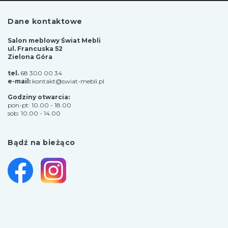
Dane kontaktowe
Salon meblowy Świat Mebli
ul. Francuska 52
Zielona Góra
tel.
68 300 00 34
e-mail:
kontakt@swiat-mebli.pl
Godziny otwarcia:
pon-pt: 10.00 - 18.00
sob: 10.00 - 14.00
Bądź na bieżąco