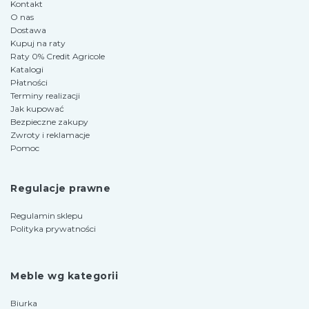
Kontakt
O nas
Dostawa
Kupuj na raty
Raty 0% Credit Agricole
Katalogi
Płatności
Terminy realizacji
Jak kupować
Bezpieczne zakupy
Zwroty i reklamacje
Pomoc
Regulacje prawne
Regulamin sklepu
Polityka prywatności
Meble wg kategorii
Biurka