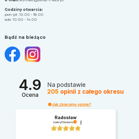
Godziny otwarcia:
pon-pt: 10.00 - 18.00
sob: 10.00 - 14.00
Bądź na bieżąco
4.9
Na podstawie
205
opinii
z całego okresu
Ocena
Jak zbieramy opinie?
Radosław
zweryfikowano