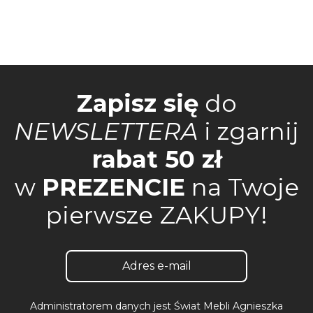
Zapisz się
do
NEWSLETTERA
i zgarnij
rabat 50 zł
w
PREZENCIE
na Twoje
pierwsze ZAKUPY!
Administratorem danych jest Świat Mebli Agnieszka