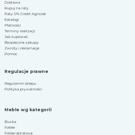
Dostawa
Kupuj na raty
Raty 0% Credit Agricole
Katalogi
Płatności
Terminy realizacji
Jak kupować
Bezpieczne zakupy
Zwroty i reklamacje
Pomoc
Regulacje prawne
Regulamin sklepu
Polityka prywatności
Meble wg kategorii
Biurka
Fotele
Fotele obrotowe