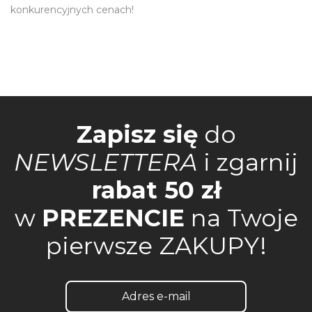
konkurencyjnych cenach!
Zapisz się
do
NEWSLETTERA
i zgarnij
rabat 50 zł
w
PREZENCIE
na Twoje
pierwsze ZAKUPY!