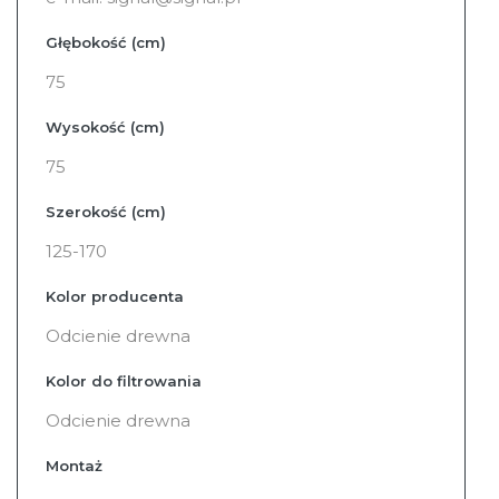
Głębokość (cm)
75
Wysokość (cm)
75
Szerokość (cm)
125-170
Kolor producenta
Odcienie drewna
Kolor do filtrowania
Odcienie drewna
Montaż