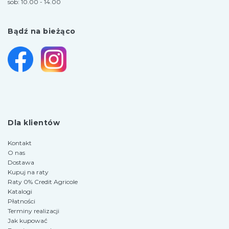
sob: 10.00 - 14.00
Bądź na bieżąco
Dla klientów
Kontakt
O nas
Dostawa
Kupuj na raty
Raty 0% Credit Agricole
Katalogi
Płatności
Terminy realizacji
Jak kupować