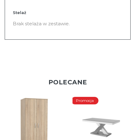
Stelaż
Brak stelaża w zestawie.
POLECANE
Promocja