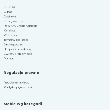
Kontakt
O nas
Dostawa
Kupuj na raty
Raty 0% Credit Agricole
Katalogi
Płatności
Terminy realizacji
Jak kupować
Bezpieczne zakupy
Zwroty i reklamacje
Pomoc
Regulacje prawne
Regulamin sklepu
Polityka prywatności
Meble wg kategorii