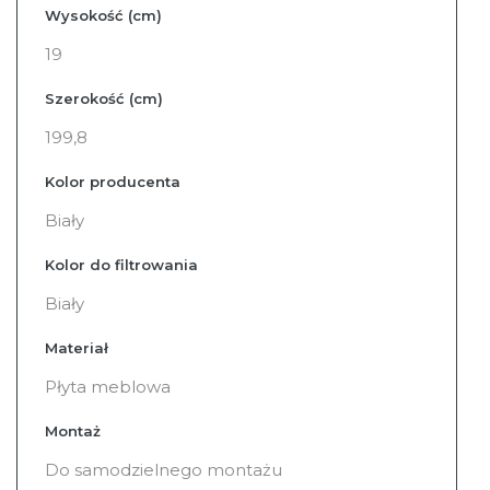
Wysokość (cm)
19
Szerokość (cm)
199,8
Kolor producenta
Biały
Kolor do filtrowania
Biały
Materiał
Płyta meblowa
Montaż
Do samodzielnego montażu