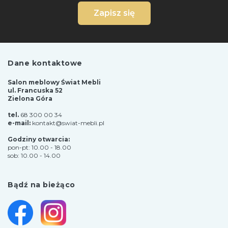
Zapisz się
Dane kontaktowe
Salon meblowy Świat Mebli
ul. Francuska 52
Zielona Góra
tel.
68 300 00 34
e-mail:
kontakt@swiat-mebli.pl
Godziny otwarcia:
pon-pt: 10.00 - 18.00
sob: 10.00 - 14.00
Bądź na bieżąco