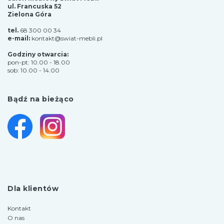
ul. Francuska 52
Zielona Góra
tel.
68 300 00 34
e-mail:
kontakt@swiat-mebli.pl
Godziny otwarcia:
pon-pt: 10.00 - 18.00
sob: 10.00 - 14.00
Bądź na bieżąco
Dla klientów
Kontakt
O nas