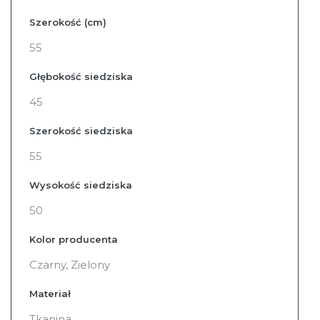
Szerokość (cm)
55
Głębokość siedziska
45
Szerokość siedziska
55
Wysokość siedziska
50
Kolor producenta
Czarny, Zielony
Materiał
Tkanina