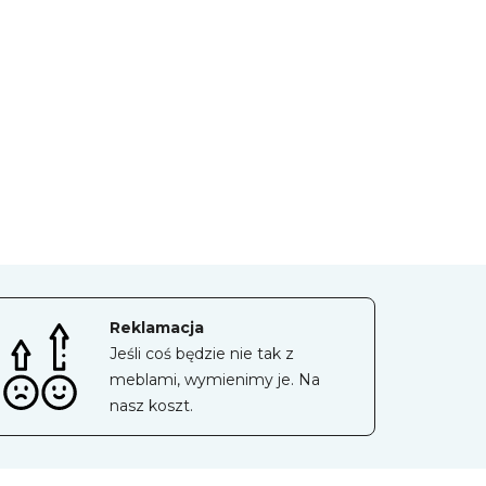
Reklamacja
Jeśli coś będzie nie tak z
meblami, wymienimy je. Na
nasz koszt.