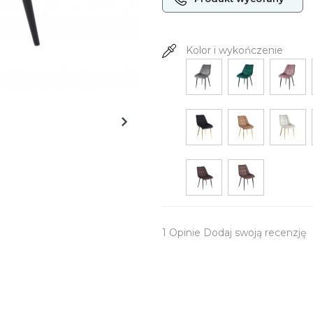
Kolor i wykończenie
1
Opinie
Dodaj swoją recenzję