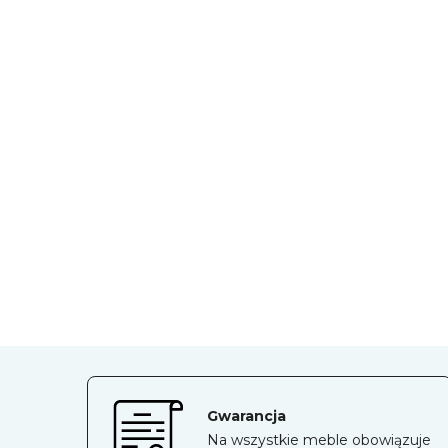
Gwarancja
Na wszystkie meble obowiązuje