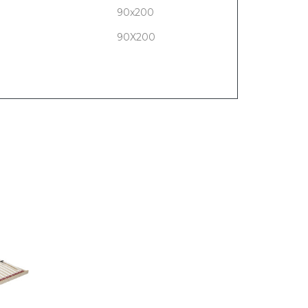
90x200
90X200